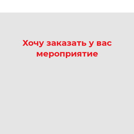
Хочу заказать у вас
мероприятие