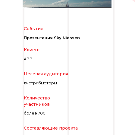
Событие
Презентация Sky Niessen
Клиент
ABB
Целевая аудитория
дистрибьюторы
Количество
участников
более 700
Составляющие проекта